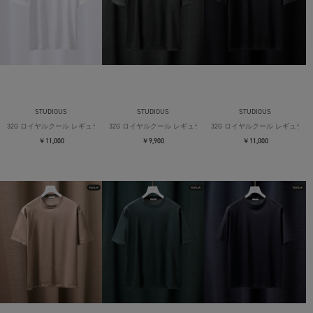
STUDIOUS
STUDIOUS
STUDIOUS
32G ロイヤルクール レギュラーTシャツ
32G ロイヤルクール レギュラーTシャツ
32G ロイヤルクール レギュラー
￥11,000
￥9,900
￥11,000