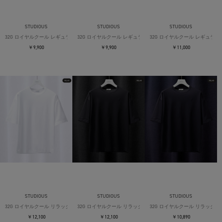
STUDIOUS
STUDIOUS
STUDIOUS
32G ロイヤルクール レギュラーTシャツ
32G ロイヤルクール レギュラーTシャツ
32G ロイヤルクール レギュラー
￥9,900
￥9,900
￥11,000
STUDIOUS
STUDIOUS
STUDIOUS
32G ロイヤルクール リラックスTシャツ
32G ロイヤルクール リラックスTシャツ
32G ロイヤルクール リラックス
￥12,100
￥12,100
￥10,890