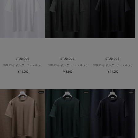
STUDIOUS
STUDIOUS
STUDIOUS
32G ロイヤルクール レギュラーTシャツ
32G ロイヤルクール レギュラーTシャツ
32G ロイヤルクール レギュラー
￥11,000
￥9,900
￥11,000