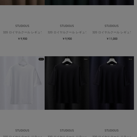
STUDIOUS
STUDIOUS
STUDIOUS
32G ロイヤルクール レギュラーTシャツ
32G ロイヤルクール レギュラーTシャツ
32G ロイヤルクール レギュラー
￥9,900
￥9,900
￥11,000
STUDIOUS
STUDIOUS
STUDIOUS
32G ロイヤルクール リラックスTシャツ
32G ロイヤルクール リラックスTシャツ
32G ロイヤルクール リラックス