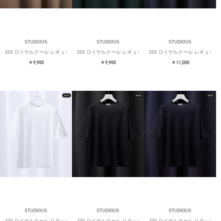
STUDIOUS
STUDIOUS
STUDIOUS
32G ロイヤルクール レギュラーTシャツ
32G ロイヤルクール レギュラーTシャツ
32G ロイヤルクール レギュラー
￥9,900
￥9,900
￥11,000
STUDIOUS
STUDIOUS
STUDIOUS
32G ロイヤルクール リラックスTシャツ
32G ロイヤルクール リラックスTシャツ
32G ロイヤルクール リラックス