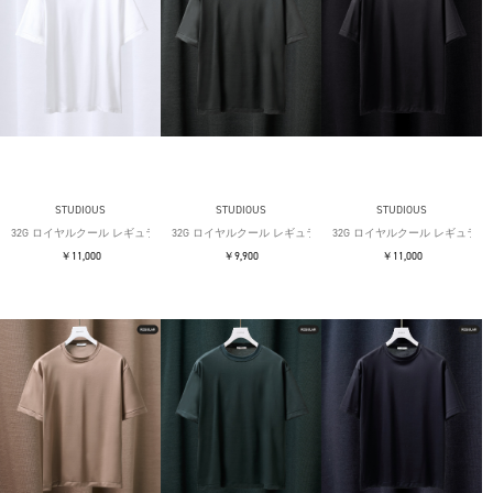
STUDIOUS
STUDIOUS
STUDIOUS
32G ロイヤルクール レギュラーTシャツ
32G ロイヤルクール レギュラーTシャツ
32G ロイヤルクール レギュラー
￥11,000
￥9,900
￥11,000