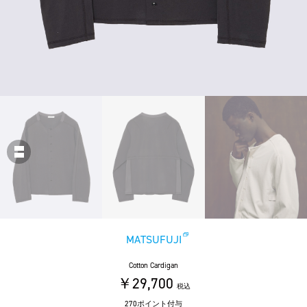
MATSUFUJI
Cotton Cardigan
￥29,700
税込
270ポイント付与