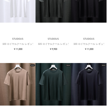
STUDIOUS
STUDIOUS
STUDIOUS
32G ロイヤルクール レギュラーTシャツ
32G ロイヤルクール レギュラーTシャツ
32G ロイヤルクール レギュラー
￥11,000
￥9,900
￥11,000