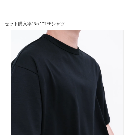
セット購入率“No.1”TEEシャツ