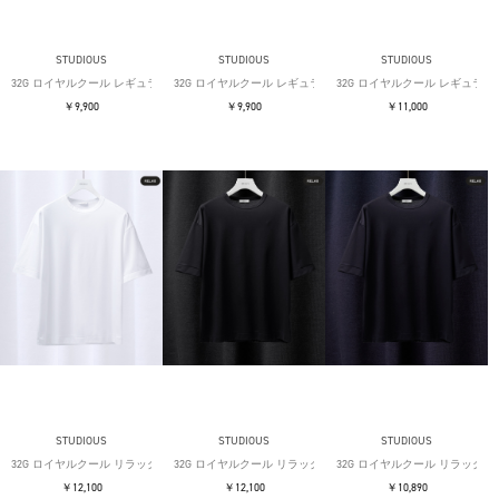
STUDIOUS
STUDIOUS
STUDIOUS
32G ロイヤルクール レギュラーTシャツ
32G ロイヤルクール レギュラーTシャツ
32G ロイヤルクール レギュラー
￥9,900
￥9,900
￥11,000
STUDIOUS
STUDIOUS
STUDIOUS
32G ロイヤルクール リラックスTシャツ
32G ロイヤルクール リラックスTシャツ
32G ロイヤルクール リラックス
￥12,100
￥12,100
￥10,890