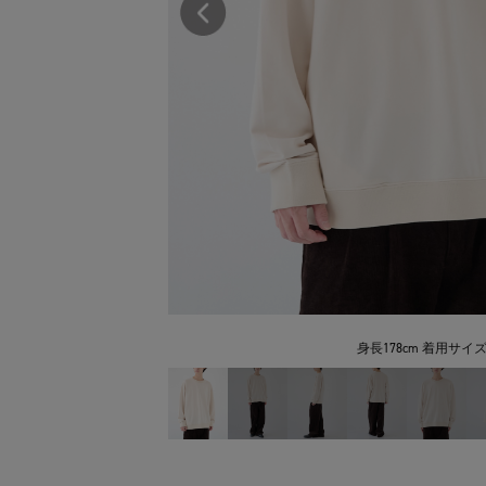
身長178cm 着用サイズ