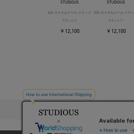
STUDIOUS
STUDIOUS
32G ロイヤルクール リラック
32G ロイヤルクール リラ
スTシャツ
スTシャツ
￥12,100
￥12,100
お問い合わ
コーポレートサイト
採