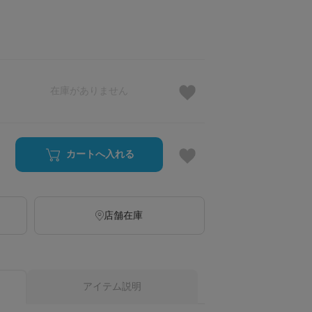
在庫がありません
カートへ入れる
店舗在庫
アイテム説明