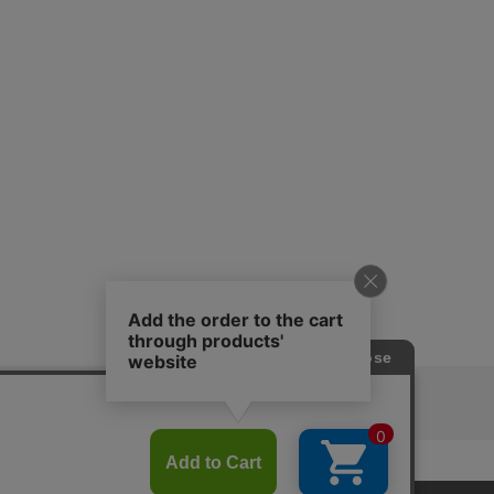
ピングガイド
RITAN
KEY TIMEZ