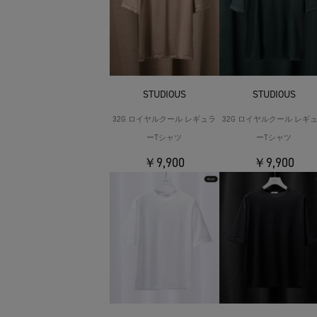
STUDIOUS
STUDIOUS
32G ロイヤルクール レギュラ
32G ロイヤルクール レギ
ーTシャツ
ーTシャツ
￥9,900
￥9,900