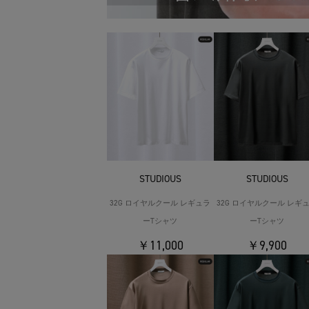
STUDIOUS
STUDIOUS
32G ロイヤルクール レギュラ
32G ロイヤルクール レギ
ーTシャツ
ーTシャツ
￥11,000
￥9,900