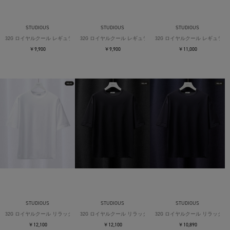
STUDIOUS
STUDIOUS
STUDIOUS
32G ロイヤルクール レギュラーTシャツ
32G ロイヤルクール レギュラーTシャツ
32G ロイヤルクール レギュラー
￥9,900
￥9,900
￥11,000
STUDIOUS
STUDIOUS
STUDIOUS
32G ロイヤルクール リラックスTシャツ
32G ロイヤルクール リラックスTシャツ
32G ロイヤルクール リラックス
￥12,100
￥12,100
￥10,890