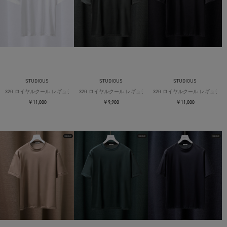
STUDIOUS
STUDIOUS
STUDIOUS
32G ロイヤルクール レギュラーTシャツ
32G ロイヤルクール レギュラーTシャツ
32G ロイヤルクール レギュラー
￥11,000
￥9,900
￥11,000