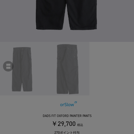
orSlow
DADS FIT OXFORD PAINTER PANTS
￥29,700
税込
270ポイント付与