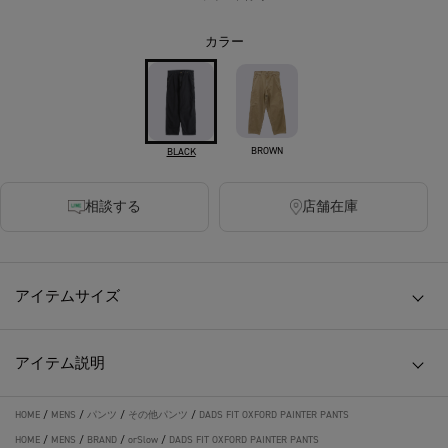
カラー
BROWN
BLACK
相談する
店舗在庫
アイテムサイズ
アイテム説明
HOME
/
MENS
/
パンツ
/
その他パンツ
/
DADS FIT OXFORD PAINTER PANTS
HOME
/
MENS
/
BRAND
/
orSlow
/
DADS FIT OXFORD PAINTER PANTS