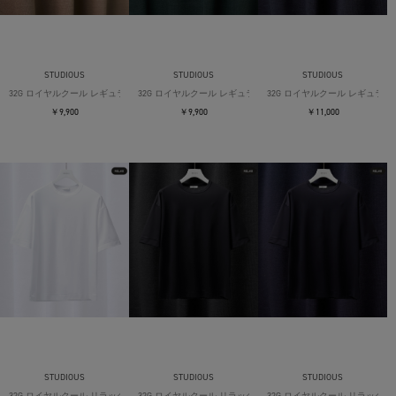
STUDIOUS
STUDIOUS
STUDIOUS
32G ロイヤルクール レギュラーTシャツ
32G ロイヤルクール レギュラーTシャツ
32G ロイヤルクール レギュラー
￥9,900
￥9,900
￥11,000
STUDIOUS
STUDIOUS
STUDIOUS
32G ロイヤルクール リラックスTシャツ
32G ロイヤルクール リラックスTシャツ
32G ロイヤルクール リラックス