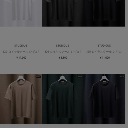
STUDIOUS
STUDIOUS
STUDIOUS
32G ロイヤルクール レギュラーTシャツ
32G ロイヤルクール レギュラーTシャツ
32G ロイヤルクール レギュラー
￥11,000
￥9,900
￥11,000