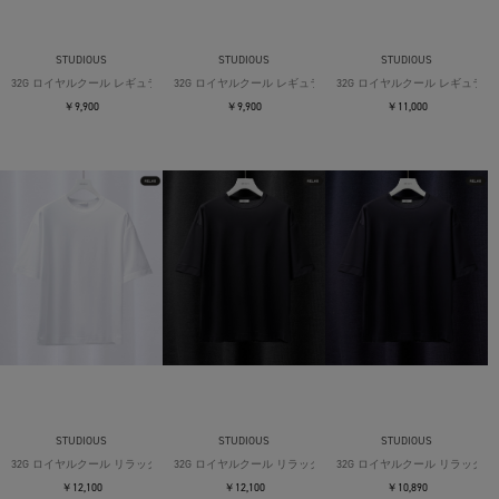
STUDIOUS
STUDIOUS
STUDIOUS
32G ロイヤルクール レギュラーTシャツ
32G ロイヤルクール レギュラーTシャツ
32G ロイヤルクール レギュラー
￥9,900
￥9,900
￥11,000
STUDIOUS
STUDIOUS
STUDIOUS
32G ロイヤルクール リラックスTシャツ
32G ロイヤルクール リラックスTシャツ
32G ロイヤルクール リラックス
￥12,100
￥12,100
￥10,890