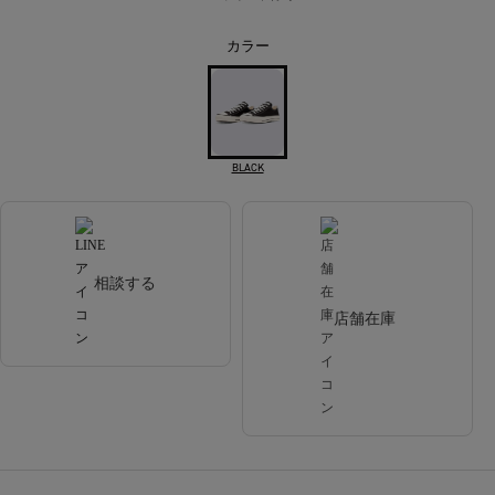
カラー
BLACK
相談する
店舗在庫