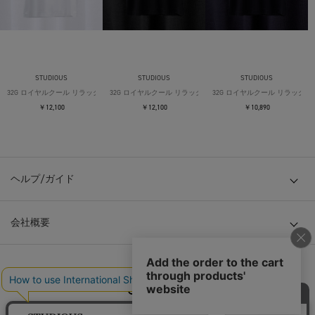
STUDIOUS
STUDIOUS
STUDIOUS
32G ロイヤルクール リラックスTシャツ
32G ロイヤルクール リラックスTシャツ
32G ロイヤルクール リラックス
￥12,100
￥12,100
￥10,890
ヘルプ/ガイド
会社概要