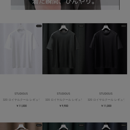
STUDIOUS
STUDIOUS
STUDIOUS
32G ロイヤルクール レギュラーTシャツ
32G ロイヤルクール レギュラーTシャツ
32G ロイヤルクール レギュラー
￥11,000
￥9,900
￥11,000