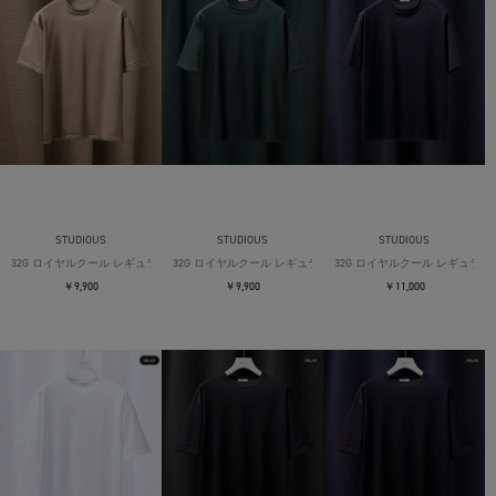
STUDIOUS
STUDIOUS
STUDIOUS
32G ロイヤルクール レギュラーTシャツ
32G ロイヤルクール レギュラーTシャツ
32G ロイヤルクール レギュラー
￥9,900
￥9,900
￥11,000