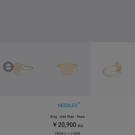
NEEDLES
Ring - Gold Plate - Peace
￥20,900
税込
190ポイント付与