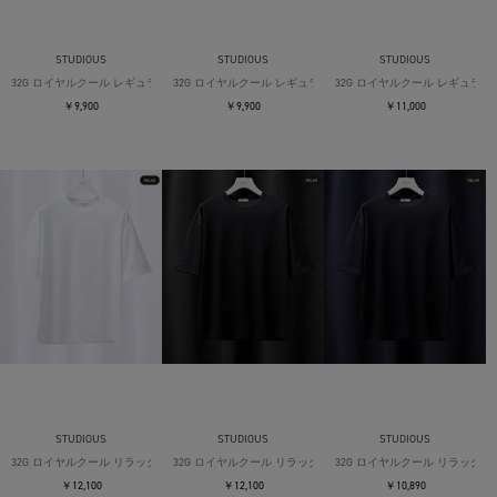
STUDIOUS
STUDIOUS
STUDIOUS
32G ロイヤルクール レギュラーTシャツ
32G ロイヤルクール レギュラーTシャツ
32G ロイヤルクール レギュラー
￥9,900
￥9,900
￥11,000
STUDIOUS
STUDIOUS
STUDIOUS
32G ロイヤルクール リラックスTシャツ
32G ロイヤルクール リラックスTシャツ
32G ロイヤルクール リラックス
￥12,100
￥12,100
￥10,890