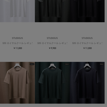
STUDIOUS
STUDIOUS
STUDIOUS
32G ロイヤルクール レギュラーTシャツ
32G ロイヤルクール レギュラーTシャツ
32G ロイヤルクール レギュラー
￥11,000
￥9,900
￥11,000