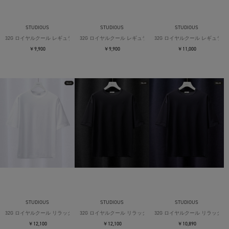
STUDIOUS
STUDIOUS
STUDIOUS
32G ロイヤルクール レギュラーTシャツ
32G ロイヤルクール レギュラーTシャツ
32G ロイヤルクール レギュラー
￥9,900
￥9,900
￥11,000
STUDIOUS
STUDIOUS
STUDIOUS
32G ロイヤルクール リラックスTシャツ
32G ロイヤルクール リラックスTシャツ
32G ロイヤルクール リラックス
￥12,100
￥12,100
￥10,890