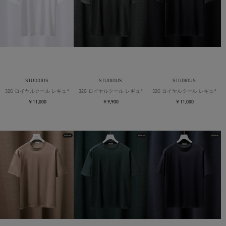
STUDIOUS
STUDIOUS
STUDIOUS
32G ロイヤルクール レギュラーTシャツ
32G ロイヤルクール レギュラーTシャツ
32G ロイヤルクール レギュラー
￥11,000
￥9,900
￥11,000