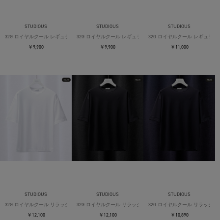
STUDIOUS
STUDIOUS
STUDIOUS
32G ロイヤルクール レギュラーTシャツ
32G ロイヤルクール レギュラーTシャツ
32G ロイヤルクール レギュラー
￥9,900
￥9,900
￥11,000
STUDIOUS
STUDIOUS
STUDIOUS
32G ロイヤルクール リラックスTシャツ
32G ロイヤルクール リラックスTシャツ
32G ロイヤルクール リラックス
￥12,100
￥12,100
￥10,890