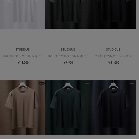
STUDIOUS
STUDIOUS
STUDIOUS
32G ロイヤルクール レギュラーTシャツ
32G ロイヤルクール レギュラーTシャツ
32G ロイヤルクール レギュラー
￥11,000
￥9,900
￥11,000