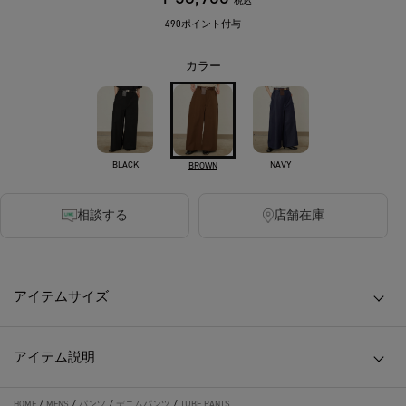
税込
490ポイント付与
カラー
BLACK
NAVY
BROWN
相談する
店舗在庫
アイテムサイズ
アイテム説明
HOME
/
MENS
/
パンツ
/
デニムパンツ
/
TUBE PANTS