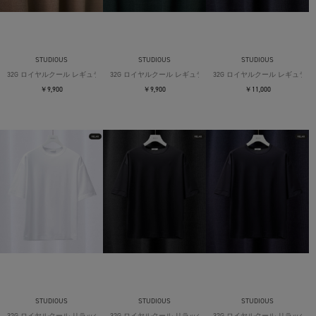
STUDIOUS
STUDIOUS
STUDIOUS
32G ロイヤルクール レギュラーTシャツ
32G ロイヤルクール レギュラーTシャツ
32G ロイヤルクール レギュラー
￥9,900
￥9,900
￥11,000
STUDIOUS
STUDIOUS
STUDIOUS
32G ロイヤルクール リラックスTシャツ
32G ロイヤルクール リラックスTシャツ
32G ロイヤルクール リラックス