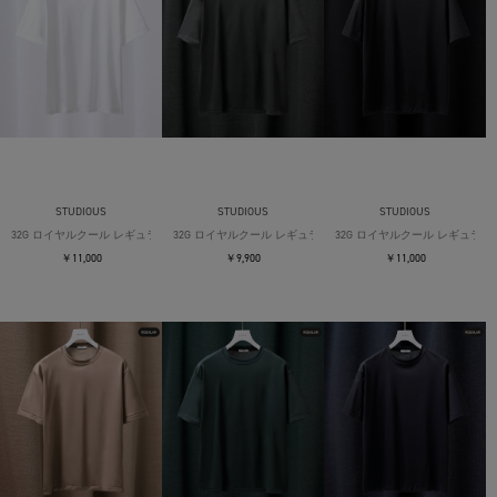
STUDIOUS
STUDIOUS
STUDIOUS
32G ロイヤルクール レギュラーTシャツ
32G ロイヤルクール レギュラーTシャツ
32G ロイヤルクール レギュラー
￥11,000
￥9,900
￥11,000