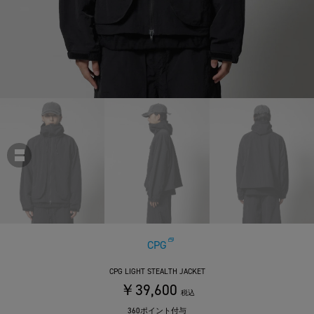
CPG
CPG LIGHT STEALTH JACKET
￥39,600
税込
360ポイント付与