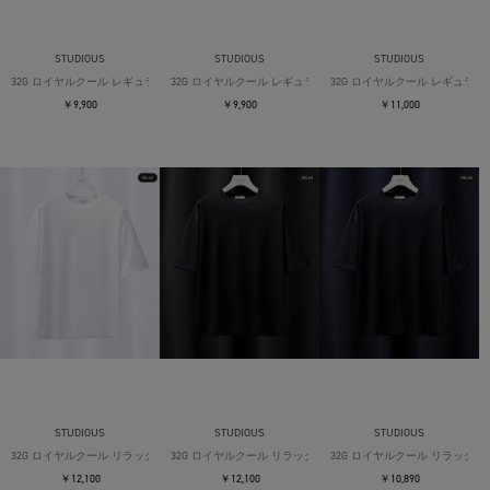
STUDIOUS
STUDIOUS
STUDIOUS
32G ロイヤルクール レギュラーTシャツ
32G ロイヤルクール レギュラーTシャツ
32G ロイヤルクール レギュラー
￥9,900
￥9,900
￥11,000
STUDIOUS
STUDIOUS
STUDIOUS
32G ロイヤルクール リラックスTシャツ
32G ロイヤルクール リラックスTシャツ
32G ロイヤルクール リラックス
￥12,100
￥12,100
￥10,890