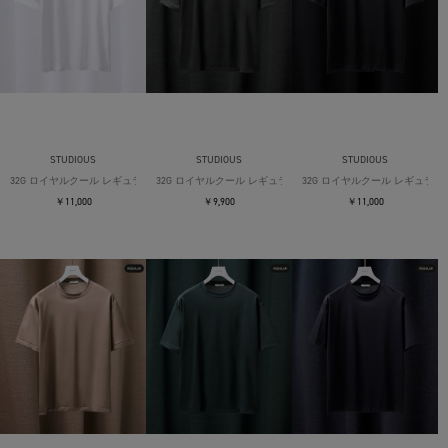
STUDIOUS
STUDIOUS
STUDIOUS
32G ロイヤルクール レギュラーTシャツ
32G ロイヤルクール レギュラーTシャツ
32G ロイヤルクール レギュラー
￥11,000
￥9,900
￥11,000