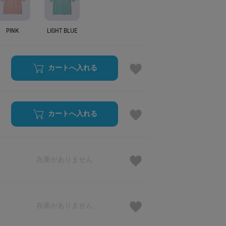
PINK
LIGHT BLUE
カートへ入れる
カートへ入れる
在庫がありません
在庫がありません