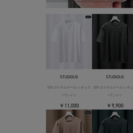
STUDIOUS
STUDIOUS
32G ロイヤルクール レギュラ
32G ロイヤルクール レギ
ーTシャツ
ーTシャツ
￥11,000
￥9,900