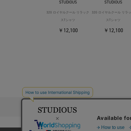
STUDIOUS
STUDIOUS
32G ロイヤルクール リラック
32G ロイヤルクール リラ
スTシャツ
スTシャツ
￥12,100
￥12,100
お問い合わ
コーポレートサイト
採