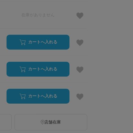
在庫がありません
カートへ入れる
カートへ入れる
カートへ入れる
店舗在庫