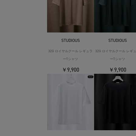
STUDIOUS
STUDIOUS
32G ロイヤルクール レギュラ
32G ロイヤルクール レギ
ーTシャツ
ーTシャツ
￥9,900
￥9,900