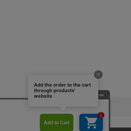
ピングガイド
RITAN
KEY TIMEZ