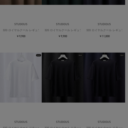
STUDIOUS
STUDIOUS
STUDIOUS
32G ロイヤルクール レギュラーTシャツ
32G ロイヤルクール レギュラーTシャツ
32G ロイヤルクール レギュラー
￥9,900
￥9,900
￥11,000
STUDIOUS
STUDIOUS
STUDIOUS
32G ロイヤルクール リラックスTシャツ
32G ロイヤルクール リラックスTシャツ
32G ロイヤルクール リラックス