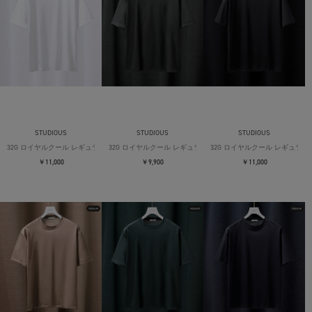
STUDIOUS
STUDIOUS
STUDIOUS
32G ロイヤルクール レギュラーTシャツ
32G ロイヤルクール レギュラーTシャツ
32G ロイヤルクール レギュラー
￥11,000
￥9,900
￥11,000