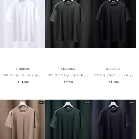
STUDIOUS
STUDIOUS
STUDIOUS
32G ロイヤルクール レギュラーTシャツ
32G ロイヤルクール レギュラーTシャツ
32G ロイヤルクール レギュラー
￥11,000
￥9,900
￥11,000