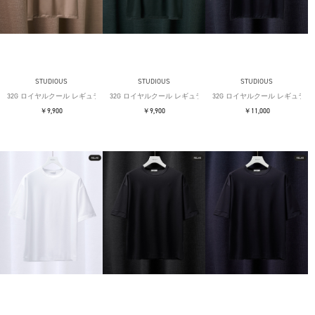
STUDIOUS
STUDIOUS
STUDIOUS
32G ロイヤルクール レギュラーTシャツ
32G ロイヤルクール レギュラーTシャツ
32G ロイヤルクール レギュラー
￥9,900
￥9,900
￥11,000