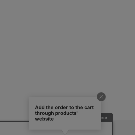
ピングガイド