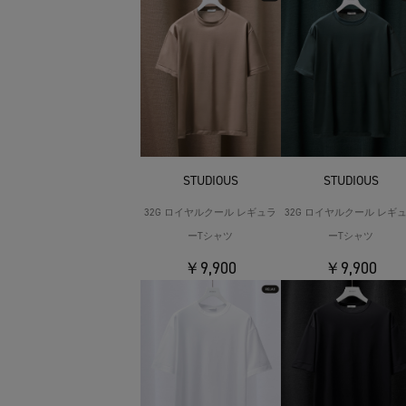
STUDIOUS
STUDIOUS
32G ロイヤルクール レギュラ
32G ロイヤルクール レギ
ーTシャツ
ーTシャツ
￥9,900
￥9,900