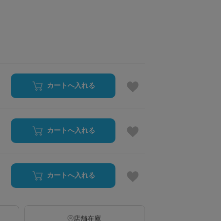
カートへ入れる
カートへ入れる
カートへ入れる
店舗在庫