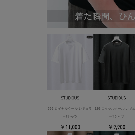
STUDIOUS
STUDIOUS
32G ロイヤルクール レギュラ
32G ロイヤルクール レギ
ーTシャツ
ーTシャツ
￥11,000
￥9,900