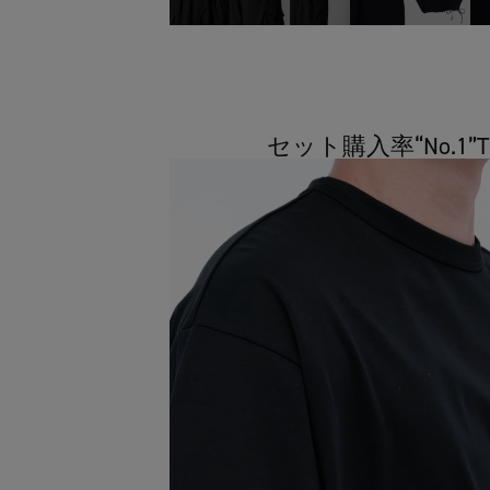
セット購入率“No.1”