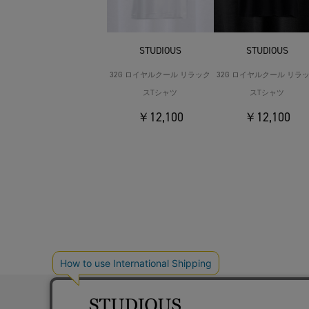
STUDIOUS
STUDIOUS
32G ロイヤルクール リラック
32G ロイヤルクール リラ
スTシャツ
スTシャツ
￥12,100
￥12,100
お問い合わ