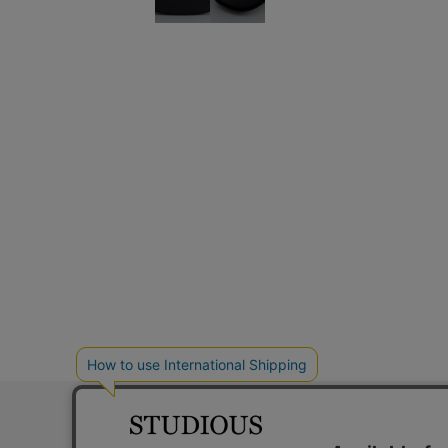
お問い合わ