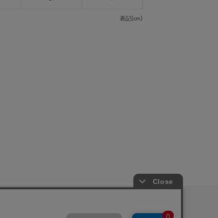
表記(cm)
ピングガイド