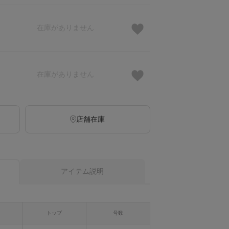
在庫がありません
在庫がありません
店舗在庫
アイテム説明
トップ
号数