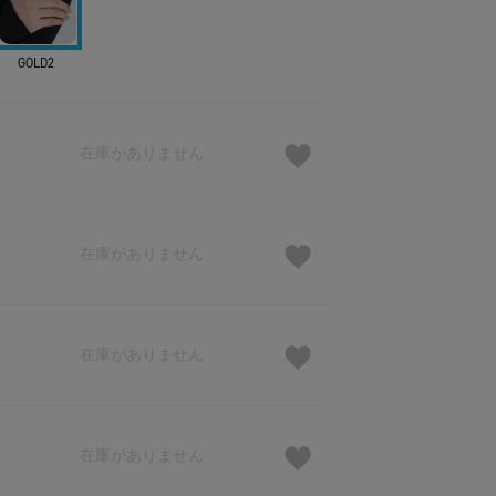
GOLD2
在庫がありません
在庫がありません
在庫がありません
在庫がありません