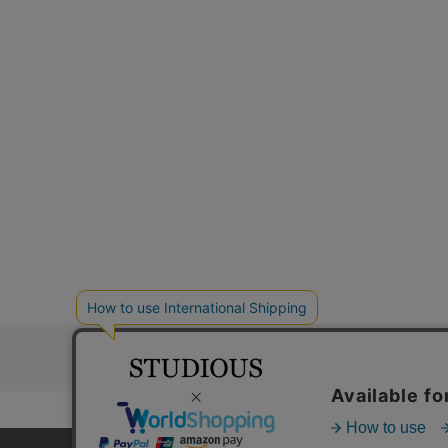
お問い合わ
コーポレートサイト
採