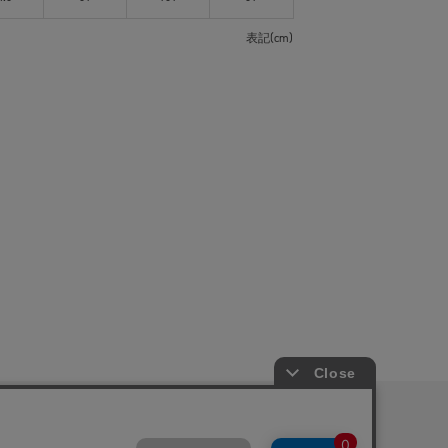
表記(cm)
ピングガイド