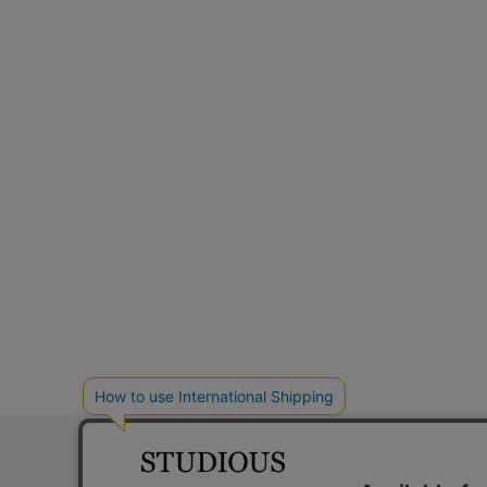
お問い合わ