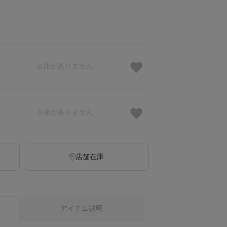
在庫がありません
在庫がありません
店舗在庫
アイテム説明