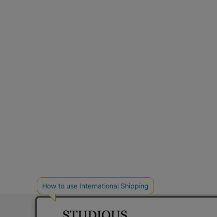
お問い合わ