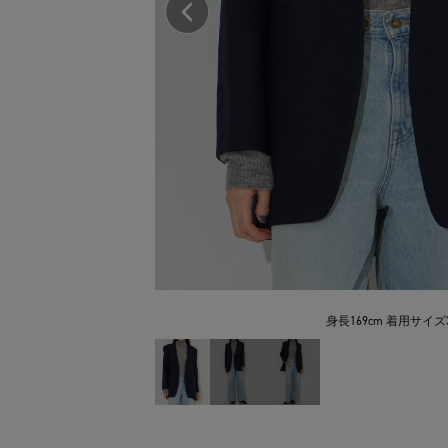
身長169cm 着用サイズ