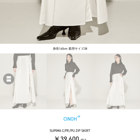
身長160cm 着用サイズ38
CINOH
SUPIMA C/PE/PU ZIP SKIRT
￥39,600