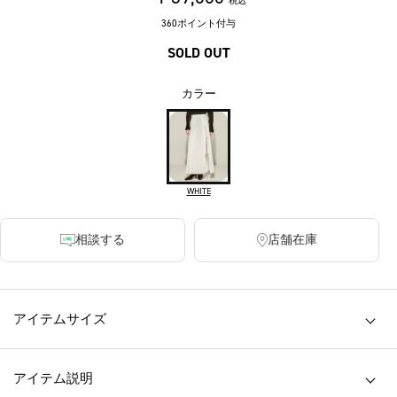
税込
360ポイント付与
SOLD OUT
カラー
WHITE
相談する
店舗在庫
アイテムサイズ
アイテム説明