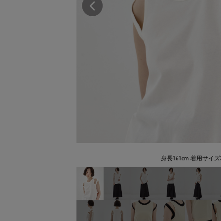
身長161cm 着用サイズ