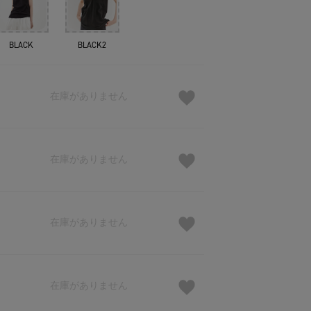
BLACK
BLACK2
在庫がありません
在庫がありません
在庫がありません
在庫がありません