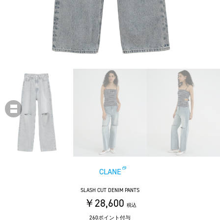
CLANE
SLASH CUT DENIM PANTS
￥28,600
税込
260ポイント付与