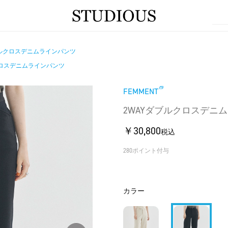
ブルクロスデニムラインパンツ
クロスデニムラインパンツ
FEMMENT
2WAYダブルクロスデニ
￥30,800
税込
280ポイント付与
カラー