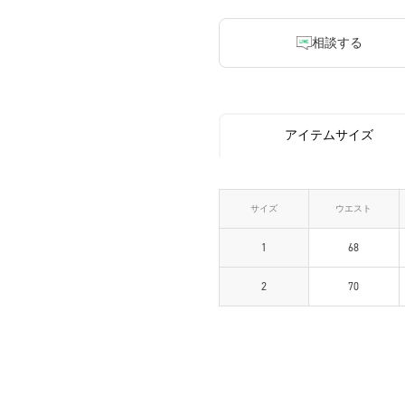
相談する
アイテムサイズ
サイズ
ウエスト
1
68
2
70