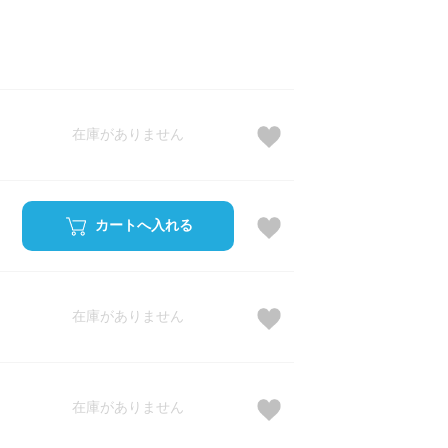
在庫がありません
カートへ入れる
在庫がありません
在庫がありません