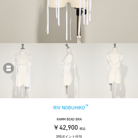
RIV NOBUHIKO
RAMM BEAD BRA
￥42,900
税込
390ポイント付与