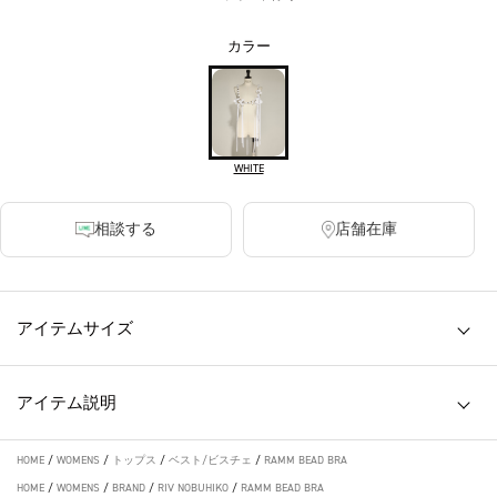
カラー
WHITE
相談する
店舗在庫
アイテムサイズ
アイテム説明
HOME
/
WOMENS
/
トップス
/
ベスト/ビスチェ
/
RAMM BEAD BRA
HOME
/
WOMENS
/
BRAND
/
RIV NOBUHIKO
/
RAMM BEAD BRA