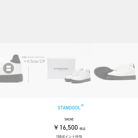
STANDOOL
SACAE
￥16,500
税込
150ポイント付与