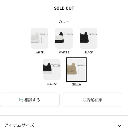
SOLD OUT
カラー
WHITE
WHITE 2
BLACK
BLACK2
MOCHA
相談する
店舗在庫
アイテムサイズ