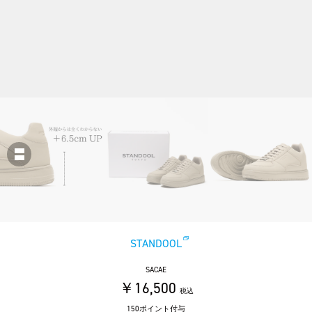
STANDOOL
SACAE
￥16,500
税込
150ポイント付与