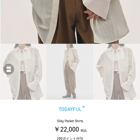
TODAYFUL
Sliky Pocket Shirts
￥22,000
税込
200ポイント付与