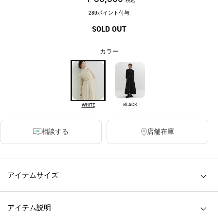
税込
280ポイント付与
SOLD OUT
カラー
BLACK
WHITE
相談する
店舗在庫
アイテムサイズ
アイテム説明