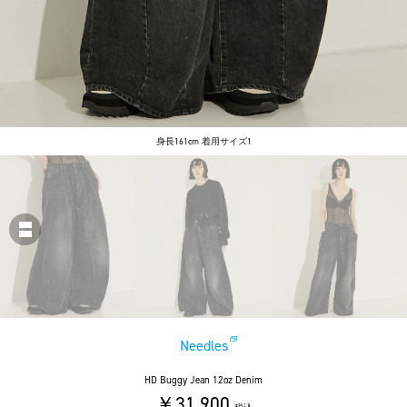
身長161cm 着用サイズ1
Needles
HD Buggy Jean 12oz Denim
￥31,900