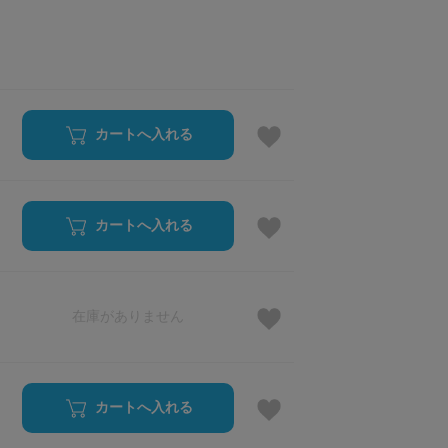
カートへ入れる
カートへ入れる
在庫がありません
カートへ入れる