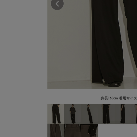
身長168cm 着用サイズ