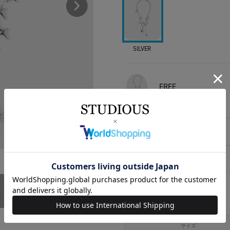
SILVER
FREE
相談する
アイテムサイズ
サイズ