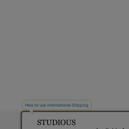
お問い合わ