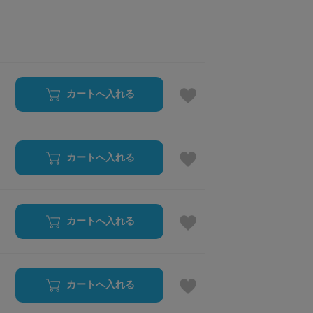
カートへ入れる
カートへ入れる
カートへ入れる
カートへ入れる