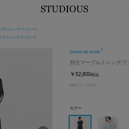
ブルトレンチワンピース
ブルトレンチワンピース
Dessin de mode
別注マーブルトレンチワ
￥52,800
税込
480ポイント付与
カラー