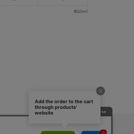
表記(cm)
ピングガイド