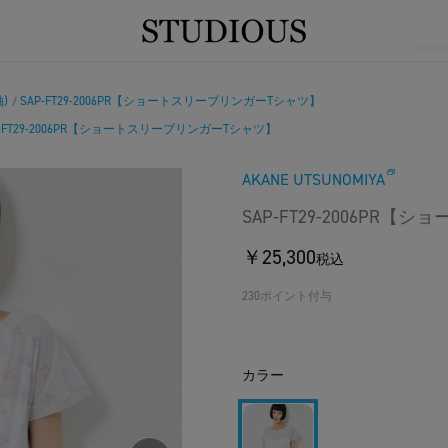
)
SAP-FT29-2006PR【ショートスリーブリンガーTシャツ】
/
P-FT29-2006PR【ショートスリーブリンガーTシャツ】
AKANE UTSUNOMIYA
SAP-FT29-2006PR
￥25,300
税込
230ポイント付与
カラー