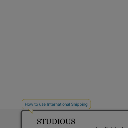
お問い合わ