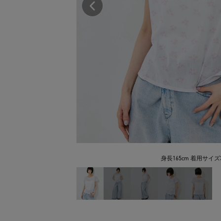
身長165cm 着用サイズ