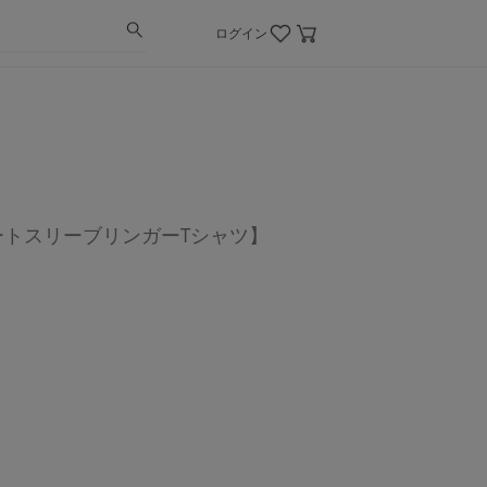
ログイン
【ショートスリーブリンガーTシャツ】