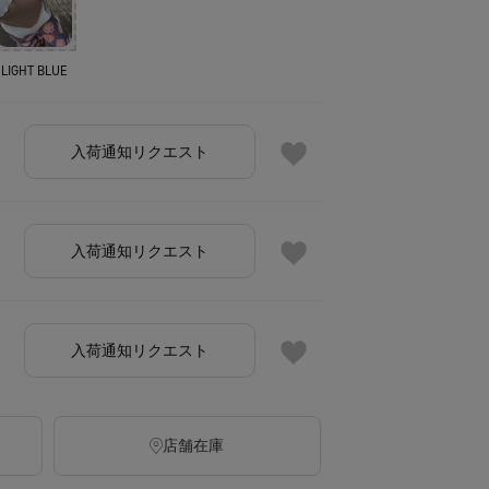
LIGHT BLUE
入荷通知リクエスト
入荷通知リクエスト
入荷通知リクエスト
店舗在庫