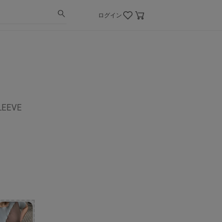
ログイン
LEEVE