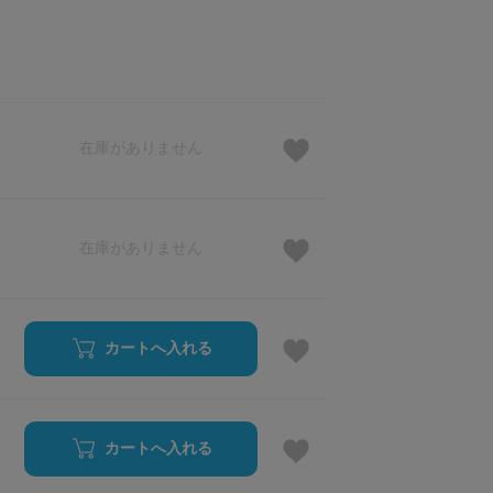
在庫がありません
在庫がありません
カートへ入れる
カートへ入れる