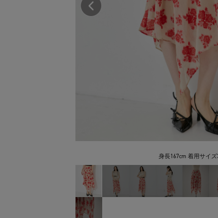
身長167cm 着用サイズ