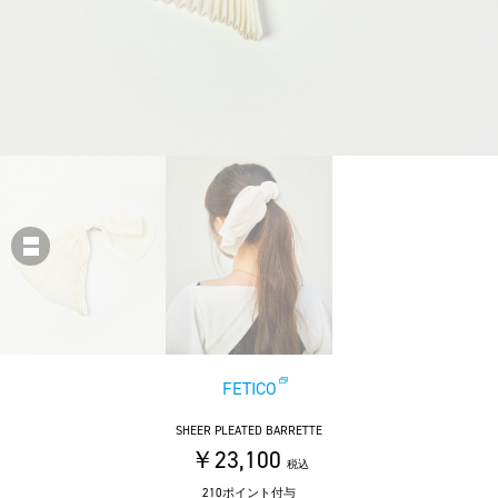
FETICO
SHEER PLEATED BARRETTE
￥23,100
税込
210ポイント付与