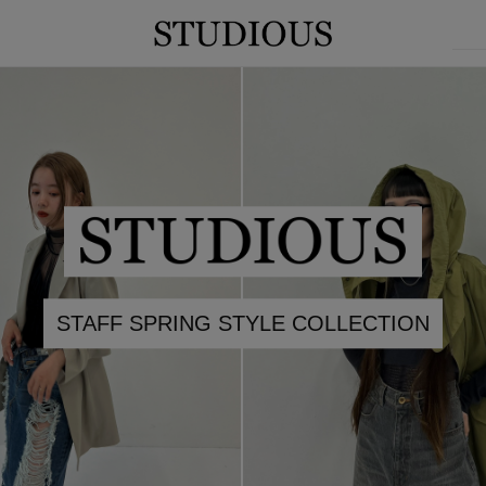
STAFF SPRING STYLE COLLECTION