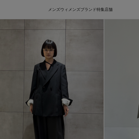
メンズ
ウィメンズ
ブランド
特集
店舗