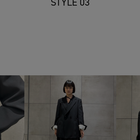
STYLE 03