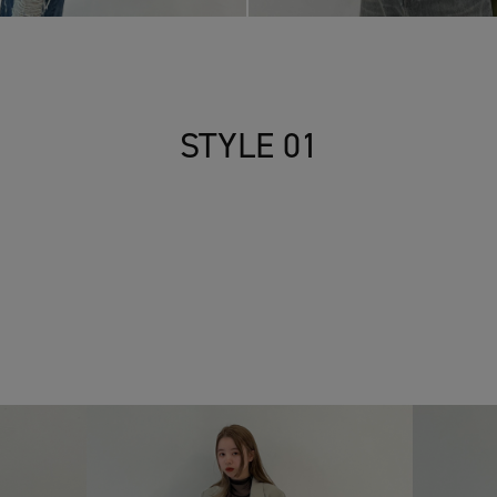
STYLE 01