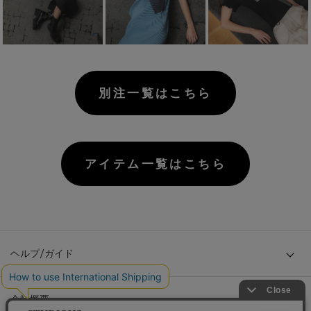
別注一覧はこちら
アイテム一覧はこちら
ヘルプ/ガイド
会社概要