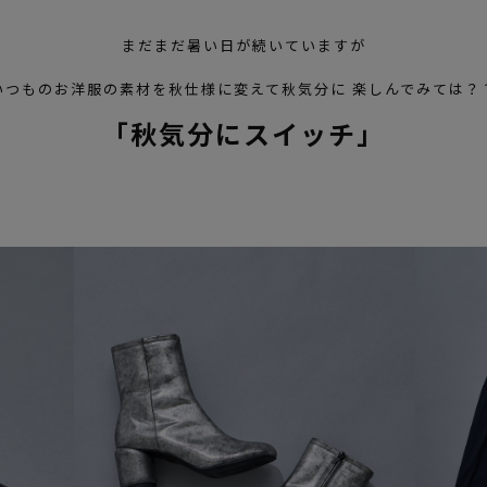
まだまだ暑い日が続いていますが
いつものお洋服の素材を秋仕様に変えて秋気分に 楽しんでみては？
「秋気分にスイッチ」