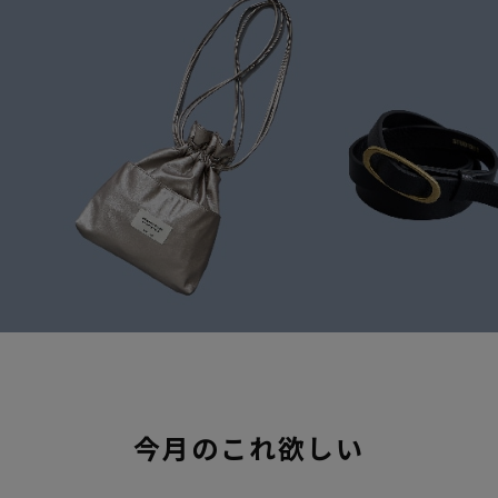
今月のこれ欲しい