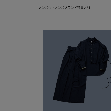
メンズ
ウィメンズ
ブランド
特集
店舗