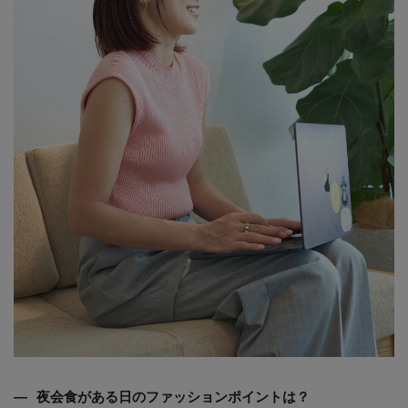
夜会食がある日のファッションポイントは？