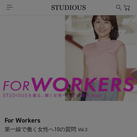
For Workers
第一線で働く女性へ10の質問
Vol.3