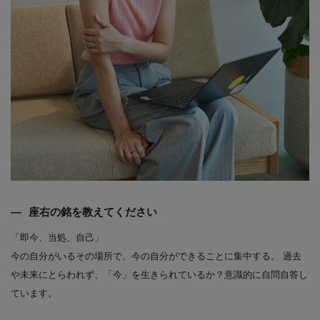
座右の銘を教えてください
「即今、当処、自己」
今の自分がいるその場所で、今の自分ができることに集中する。 過去
や未来にとらわれず、「今」を生きられているか？意識的に自問自答し
ています。