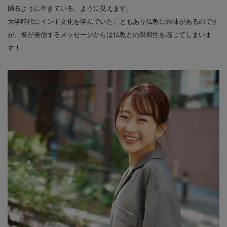
踊るように生きている、ように見えます。
大学時代にインド文化を学んでいたこともあり仏教に興味があるのです
が、彼が発信するメッセージからは仏教との親和性を感じてしまいま
す！