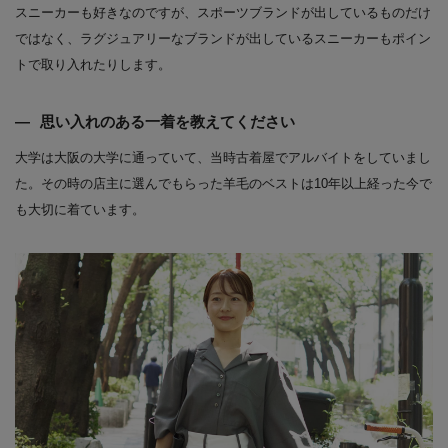
スニーカーも好きなのですが、スポーツブランドが出しているものだけ
ではなく、ラグジュアリーなブランドが出しているスニーカーもポイン
トで取り入れたりします。
思い入れのある一着を教えてください
大学は大阪の大学に通っていて、当時古着屋でアルバイトをしていまし
た。その時の店主に選んでもらった羊毛のベストは10年以上経った今で
も大切に着ています。