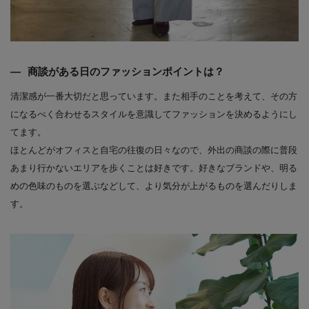
商談がある日のファッションポイントは？
清潔感が一番大切だと思っています。また相手のことを考えて、その方
になるべく合わせるスタイルを意識してファッションを決めるようにし
てます。
ほとんどがオフィスと自宅の往復の日々なので、外出の商談の際に普段
あまり行かないエリアを歩くことは好きです。好きなブランドや、明る
めの色味のものを選ぶなどして、より気分が上がるものを選んだりしま
す。