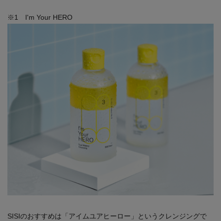
※1 I'm Your HERO
SISIのおすすめは「アイムユアヒーロー」というクレンジングで