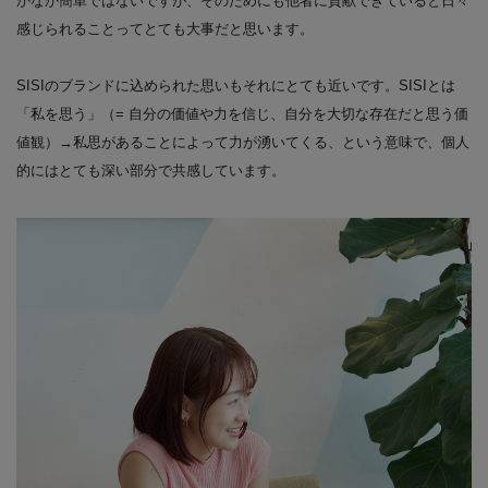
かなか簡単ではないですが、そのためにも他者に貢献できていると日々
感じられることってとても大事だと思います。
SISIのブランドに込められた思いもそれにとても近いです。SISIとは
「私を思う」（= 自分の価値や力を信じ、自分を大切な存在だと思う価
値観）→私思があることによって力が湧いてくる、という意味で、個人
的にはとても深い部分で共感しています。