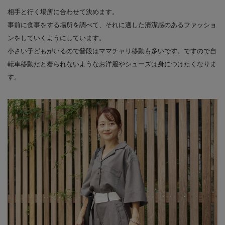
相手と行く場所に合わせて決めます。
事前に食事をする場所を調べて、それに適した清潔感のあるファッショ
ンをしていくようにしています。
小さい子どもがいるので普段はママチャリ移動も多いです。ですので自
転車移動だと着られないようなお洋服やシューズは身につけたくなりま
す。