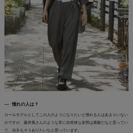
憧れの人は？
ロールモデルとしてこの人のようになりたいと憧れる人はあまりいない
のですが、藤井風さんのような常に自然体な姿勢は素敵だなと思ってい
て、自分もそうありたいなと思っています。