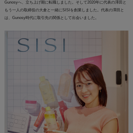
Gunosyへ、立ち上げ期に転職しました。そして2020年に代表の澤田と
もう一人の取締役の大倉と一緒にSISIを創業しました。代表の澤田と
は、Gunosy時代に取引先の関係として出会いました。