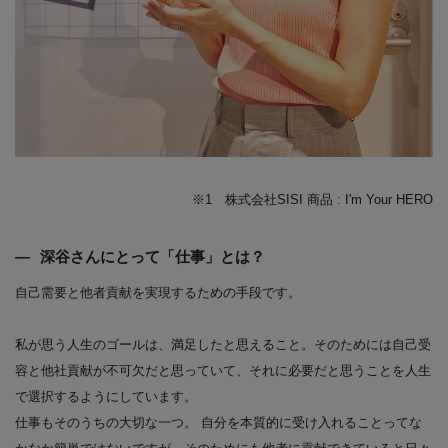
※1 株式会社SISI 商品 : I'm Your HERO
深谷さんにとって「仕事」とは？
自己需要と他者貢献を実現するための手段です。
私が思う人生のゴールは、満足したと思えること。そのためには自己受
容と他社貢献が不可欠だと思っていて、それに必要だと思うことを人生
で選択するようにしています。
仕事もそのうちの大切な一つ。 自分を本質的に受け入れることってな