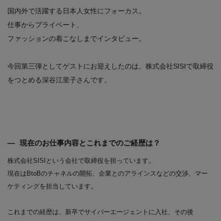
国内外で活躍する日本人女性にフォーカス。
仕事からプライベート、
ファッションの着こなしまでインタビュー。
今回第三弾としてゲストにお迎えしたのは、株式会社SISIで取締役
をつとめる深谷江里子さんです。
現在のお仕事内容とこれまでのご経歴は？
株式会社SISIという会社で取締役を担っています。
現在はBtoBのチャネルの開拓、企業とのアラインスなどの交渉、マー
ケティングを担当しています。
これまでの経歴は、新卒でサイバーエージェントに入社、その後