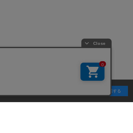
利用することを目的としています。 プライバシーポリ
承諾する