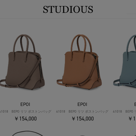
EPOI
EPOI
41018 BEPO リツ ボストンバッグ
41018 BEPO リツ ボストンバッグ
41018 BEP
￥154,000
￥154,000
￥1