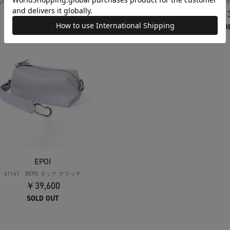
41093 BEPO リツ ボストンバッグ
41141 BEPO タック クラッチ
41141 BE
￥110,000
￥39,600
￥3
SOLD OUT
SOLD OUT
SO
EPOI
41141 BEPO タック クラッチ
￥39,600
SOLD OUT