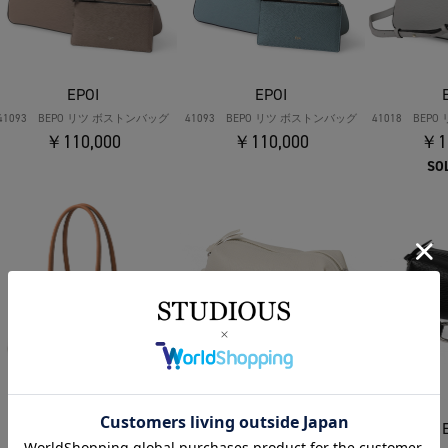
EPOI
EPOI
41093 BEPO リツ ボストンバッグ
41093 BEPO リツ ボストンバッグ
41018 BEP
￥110,000
￥110,000
￥1
SO
EPOI
EPOI