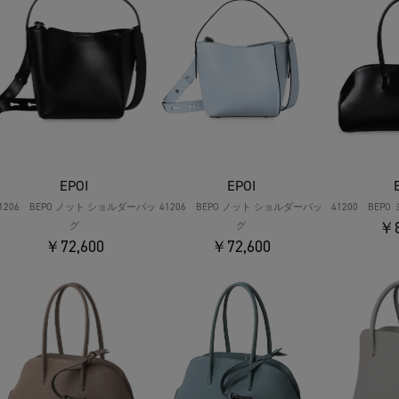
EPOI
EPOI
41206 BEPO ノット ショルダーバッ
41206 BEPO ノット ショルダーバッ
41200 BEP
￥8
グ
グ
￥72,600
￥72,600