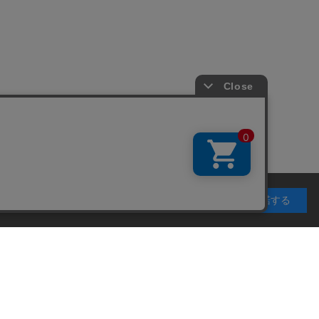
利用することを目的としています。 プライバシーポリ
承諾する