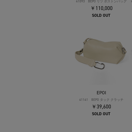
41093 BEPO リツ ボストンバッグ
￥110,000
SOLD OUT
EPOI
41141 BEPO タック クラッチ
￥39,600
SOLD OUT