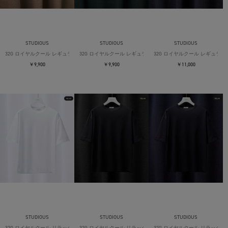
STUDIOUS
STUDIOUS
STUDIOUS
32G ロイヤルクール レギュラーTシャツ
32G ロイヤルクール レギュラーTシャツ
32G ロイヤルクール レギュラー
￥9,900
￥9,900
￥11,000
STUDIOUS
STUDIOUS
STUDIOUS
32G ロイヤルクール リラックスTシャツ
32G ロイヤルクール リラックスTシャツ
32G ロイヤルクール リラックス