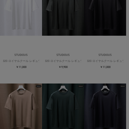
STUDIOUS
STUDIOUS
STUDIOUS
32G ロイヤルクール レギュラーTシャツ
32G ロイヤルクール レギュラーTシャツ
32G ロイヤルクール レギュラー
￥11,000
￥9,900
￥11,000