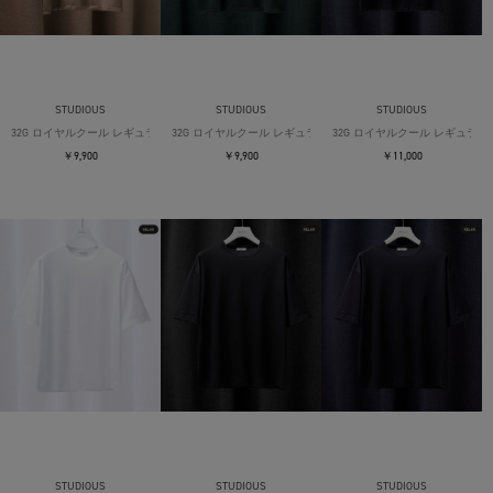
STUDIOUS
STUDIOUS
STUDIOUS
32G ロイヤルクール レギュラーTシャツ
32G ロイヤルクール レギュラーTシャツ
32G ロイヤルクール レギュラー
￥9,900
￥9,900
￥11,000
STUDIOUS
STUDIOUS
STUDIOUS