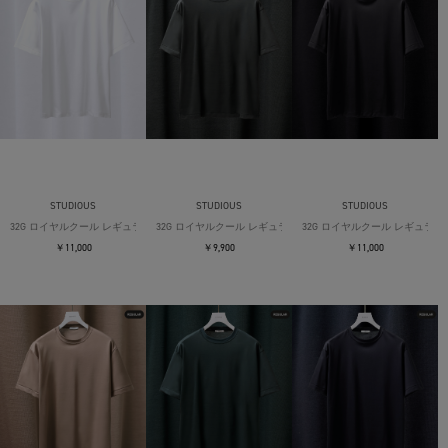
STUDIOUS
STUDIOUS
STUDIOUS
32G ロイヤルクール レギュラーTシャツ
32G ロイヤルクール レギュラーTシャツ
32G ロイヤルクール レギュラー
￥11,000
￥9,900
￥11,000