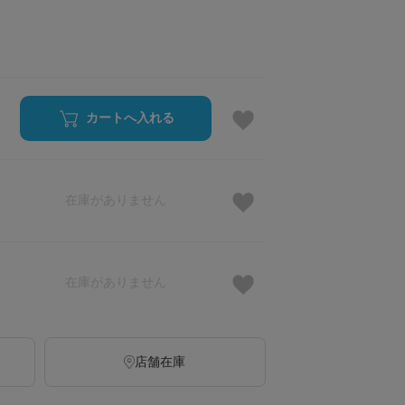
カートへ入れる
在庫がありません
在庫がありません
店舗在庫