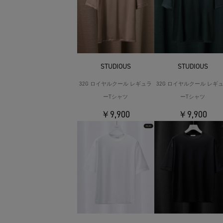
STUDIOUS
STUDIOUS
32G ロイヤルクール レギュラ
32G ロイヤルクール レギ
ーTシャツ
ーTシャツ
￥9,900
￥9,900