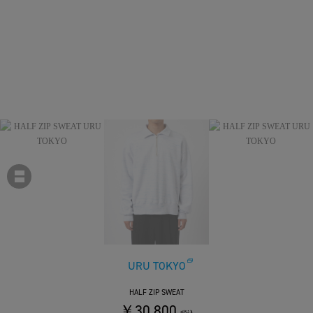
URU TOKYO
HALF ZIP SWEAT
￥30,800