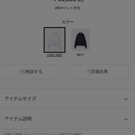
税込
280ポイント付与
カラー
NAVY
LIGHT GREY
相談する
店舗在庫
アイテムサイズ
アイテム説明
HOME
/
MENS
/
トップス
/
スウェット
/
HALF ZIP SWEAT