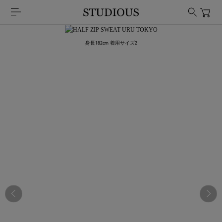
身長182cm 着用サイズ2